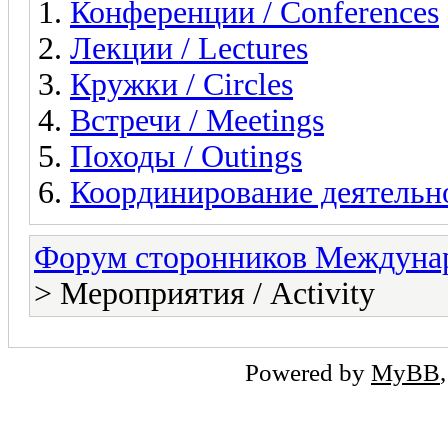
Конференции / Conferences
Лекции / Lectures
Кружки / Circles
Встречи / Meetings
Походы / Outings
Координирование деятельнос
Форум сторонников Междунар
> Мероприятия / Activity
Powered by
MyBB