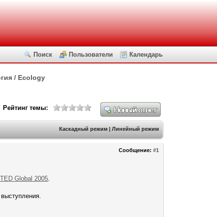
Поиск
Пользователи
Календарь
гия / Ecology
Рейтинг темы:
Каскадный режим
|
Линейный режим
Сообщение:
#1
TED Global 2005
.
 выступления.