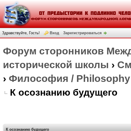
Здравствуйте, Гость!
Вход
Зарегистрироваться
Форум сторонников Межд
исторической школы
›
См
›
Философия / Philosophy
К осознанию будущего
К осознанию будущего