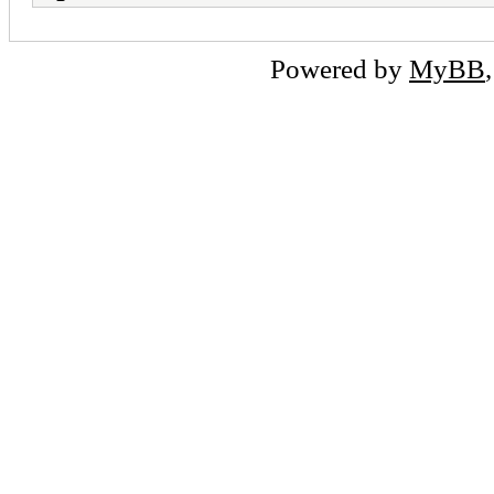
Powered by
MyBB