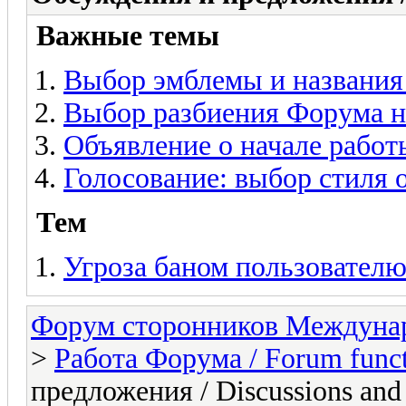
Важные темы
Выбор эмблемы и названия
Выбор разбиения Форума н
Объявление о начале рабо
Голосование: выбор стиля
Тем
Угроза баном пользователю
Форум сторонников Междунар
>
Работа Форума / Forum funct
предложения / Discussions and 