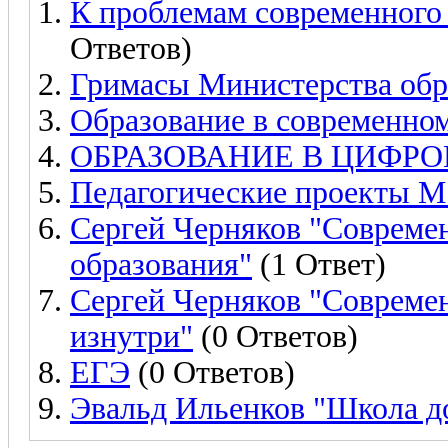
К проблемам современного 
Ответов)
Гримасы Министерства обр
Образование в современно
ОБРАЗОВАНИЕ В ЦИФР
Педагогические проекты 
Сергей Черняков "Совреме
образования"
(1 Ответ)
Сергей Черняков "Современ
изнутри"
(0 Ответов)
ЕГЭ
(0 Ответов)
Эвальд Ильенков "Школа д