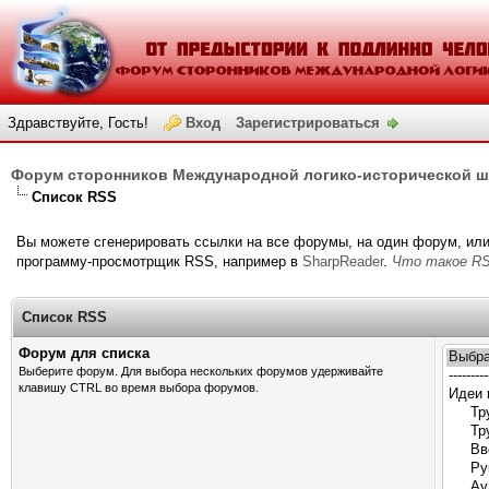
Здравствуйте, Гость!
Вход
Зарегистрироваться
Форум сторонников Международной логико-исторической 
Список RSS
Вы можете сгенерировать ссылки на все форумы, на один форум, ил
программу-просмотрщик RSS, например в
SharpReader
.
Что такое R
Список RSS
Форум для списка
Выберите форум. Для выбора нескольких форумов удерживайте
клавишу CTRL во время выбора форумов.