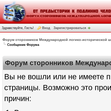
Здравствуйте, Гость!
Вход
Зарегистрироваться
Форум сторонников Международной логико-исторической 
Сообщение Форума
Форум сторонников Междунар
Вы не вошли или не имеете п
страницы. Возможно это про
причин: