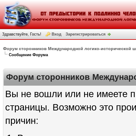
Здравствуйте, Гость!
Вход
Зарегистрироваться
Форум сторонников Международной логико-исторической 
Сообщение Форума
Форум сторонников Междунар
Вы не вошли или не имеете п
страницы. Возможно это про
причин: