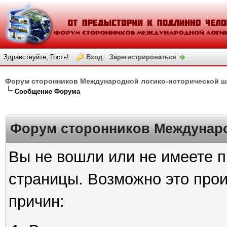
Здравствуйте, Гость!
Вход
Зарегистрироваться
Форум сторонников Международной логико-исторической 
Сообщение Форума
Форум сторонников Междунар
Вы не вошли или не имеете п
страницы. Возможно это про
причин: