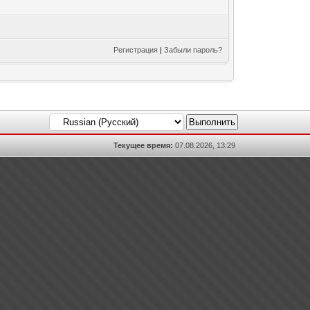
Регистрация
|
Забыли пароль?
Текущее время:
07.08.2026, 13:29