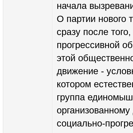
начала вызревани
О партии нового т
сразу после того
прогрессивной об
этой общественнос
движение - условн
котором естестве
группа единомыш
организованному
социально-прогре