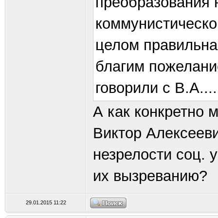
преобразования 
коммунистическог
целом правильная
благим пожелани
говорили с В.А....
А как конкретно 
Виктор Алексееви
незрелости соц. 
их вызреванию?
29.01.2015 11:22