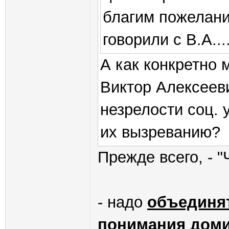
благим пожелани
говорили с В.А...
А как конкретно 
Виктор Алексееви
незрелости соц. 
их вызреванию?
Прежде всего, - "
- надо
объединя
понимания дом