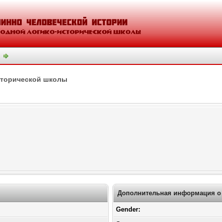
сторической школы
Дополнительная информация о 
Gender: