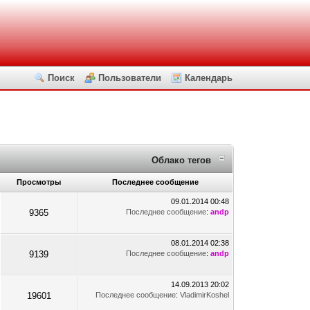
Поиск
Пользователи
Календарь
Облако тегов
Просмотры
Последнее сообщение
09.01.2014 00:48
9365
Последнее сообщение
:
andp
08.01.2014 02:38
9139
Последнее сообщение
:
andp
14.09.2013 20:02
19601
Последнее сообщение
:
VladimirKoshel