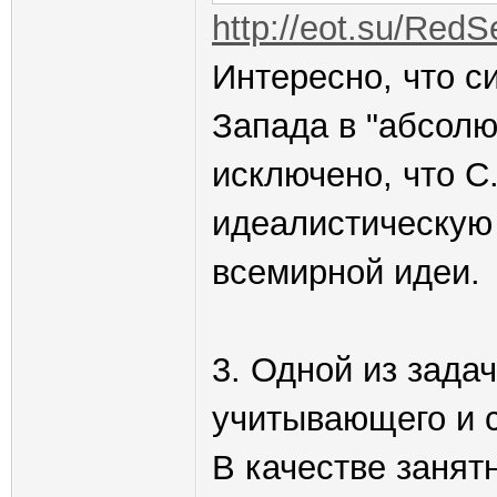
http://eot.su/RedS
Интересно, что с
Запада в "абсолю
исключено, что С
идеалистическую 
всемирной идеи.
3. Одной из зада
учитывающего и 
В качестве занятн