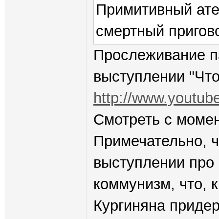
Примитивный ате
смертный пригов
Прослеживание п
выступлении "Что
http://www.youtu
Смотреть с момен
Примечательно, ч
выступлении про 
коммунизм, что, 
Кургиняна приде