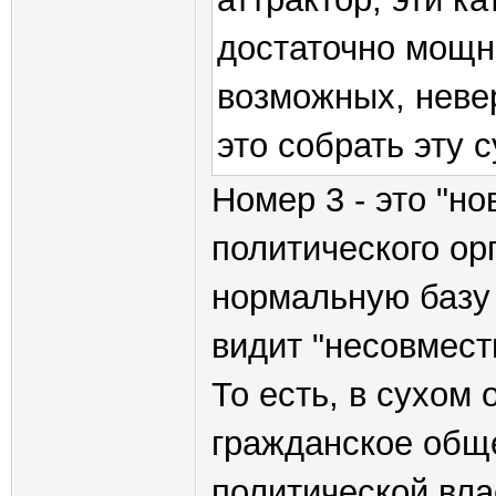
достаточно мощн
возможных, неве
это собрать эту 
Номер 3 - это "н
политического ор
нормальную базу 
видит "несовмест
То есть, в сухом 
гражданское обще
политической вла