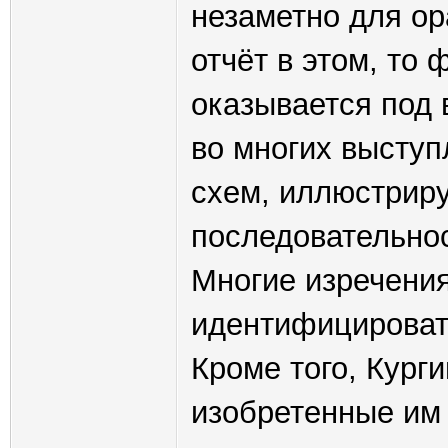
незаметно для ор
отчёт в этом, то
оказывается под 
во многих выступ
схем, иллюстриру
последовательно
Многие изречения
идентифицироват
Кроме того, Кург
изобретенные им 