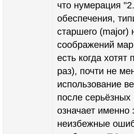
что нумерация "2
обеспечения, тип
старшего (major)
соображений марк
есть когда хотят
раз), почти не ме
использование ве
после серьёзных 
означает именно 
неизбежные ошиб