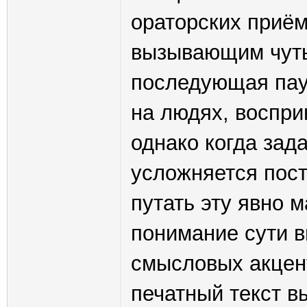
ораторских приём
вызывающим чуть 
последующая пау
на людях, воспр
однако когда зада
усложняется пос
путать эту явно
понимание сути 
смысловых акцент
печатный текст в