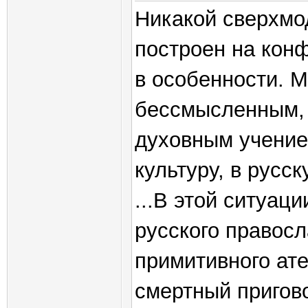
Никакой сверхмо
построен на кон
в особенности. М
бессмысленным,
духовным учение
культуру, в русск
...В этой ситуац
русского правосл
примитивного ате
смертный пригов